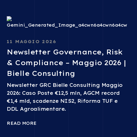
11 MAGGIO 2026
Newsletter Governance, Risk
& Compliance – Maggio 2026 |
Bielle Consulting
Newsletter GRC Bielle Consulting Maggio
2026: Caso Poste €12,5 mln, AGCM record
€1,4 mld, scadenze NIS2, Riforma TUF e
DDL Agroalimentare.
READ MORE