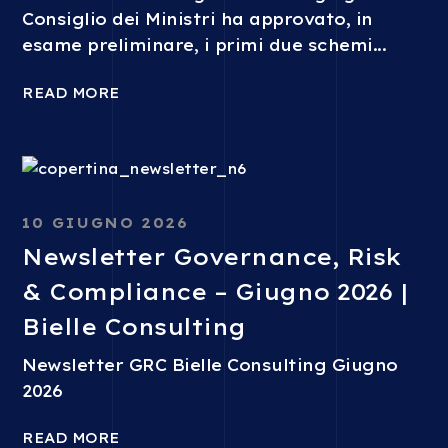
Consiglio dei Ministri ha approvato, in
esame preliminare, i primi due schemi...
READ MORE
10 GIUGNO 2026
Newsletter Governance, Risk
& Compliance – Giugno 2026 |
Bielle Consulting
Newsletter GRC Bielle Consulting Giugno
2026
READ MORE