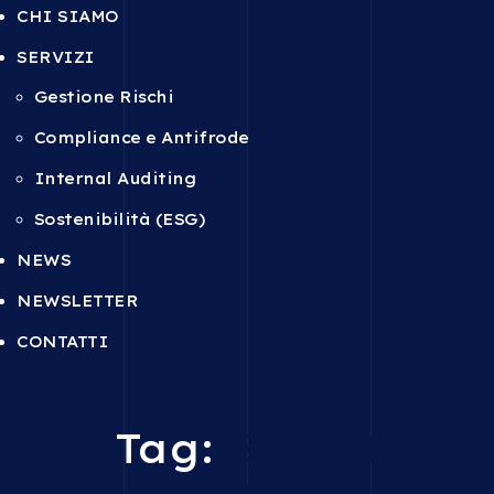
CHI SIAMO
SERVIZI
Gestione Rischi
Compliance e Antifrode
Internal Auditing
Sostenibilità (ESG)
NEWS
NEWSLETTER
CONTATTI
Tag:
Smart