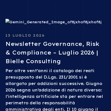
Working
13 LUGLIO 2026
Newsletter Governance, Risk
& Compliance – Luglio 2026 |
Bielle Consulting
Per oltre vent’anni il catalogo dei reati
presupposto del D.Lgs. 231/2001 si è
allargato per addizioni successive. Giugno
2026 segna un’addizione di natura diversa:
l’intelligenza artificiale sta per entrare nel
perimetro della responsabilità
amministrativa degli enti. Il 10 giugno il