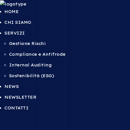
HOME
CHI SIAMO
SERVIZI
Gestione Rischi
Compliance e Antifrode
Internal Auditing
Sostenibilità (ESG)
NEWS
NEWSLETTER
CONTATTI