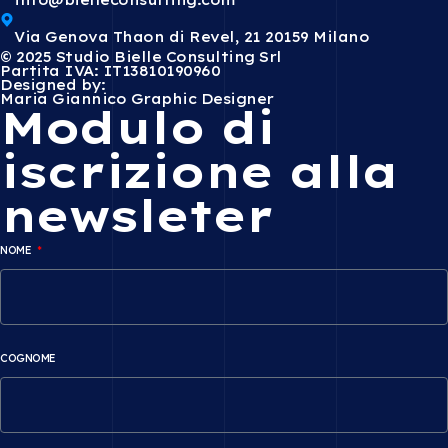
Via Genova Thaon di Revel, 21 20159 Milano
© 2025 Studio Bielle Consulting Srl
Partita IVA: IT13810190960
Designed by:
Maria Giannico Graphic Designer
Modulo di
iscrizione alla
newsleter
NOME
COGNOME