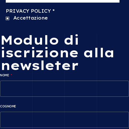
PRIVACY POLICY
*
Accettazione
Modulo di
iscrizione alla
newsleter
NOME
COGNOME