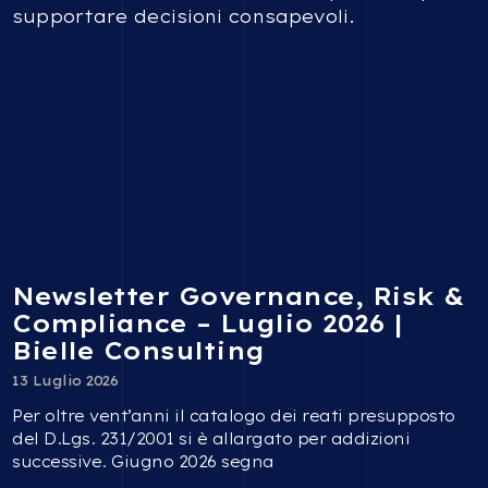
supportare decisioni consapevoli.
Newsletter Governance, Risk &
Compliance – Luglio 2026 |
Bielle Consulting
13 Luglio 2026
Per oltre vent’anni il catalogo dei reati presupposto
del D.Lgs. 231/2001 si è allargato per addizioni
successive. Giugno 2026 segna