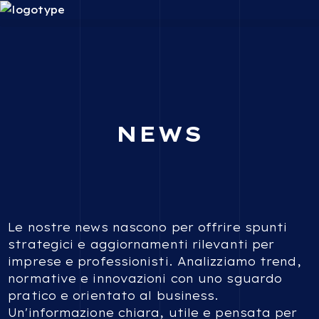
NEWS
Le nostre news nascono per offrire spunti
strategici e aggiornamenti rilevanti per
imprese e professionisti. Analizziamo trend,
normative e innovazioni con uno sguardo
pratico e orientato al business.
Un'informazione chiara, utile e pensata per