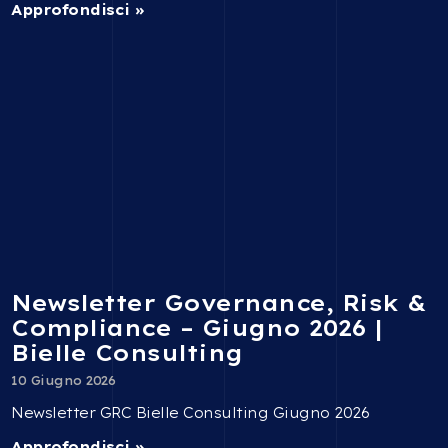
Approfondisci »
Newsletter Governance, Risk &
Compliance – Giugno 2026 |
Bielle Consulting
10 Giugno 2026
Newsletter GRC Bielle Consulting Giugno 2026
Approfondisci »