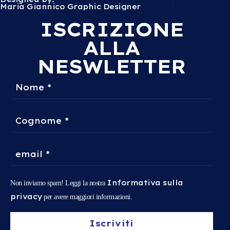
Maria Giannico Graphic Designer
ISCRIZIONE
ALLA
NESWLETTER
Informativa sulla
Non inviamo spam! Leggi la nostra
privacy
per avere maggiori informazioni.